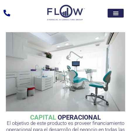
CAPITAL
OPERACIONAL
El objetivo de este producto es proveer financiamiento
operacional para el desarrollo del negocio en todas las