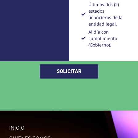
Últimos dos (2)
estados
financieros de la
entidad legal.
Al día con
cumplimiento
(Gobierno).
SOLICITAR
INICIO